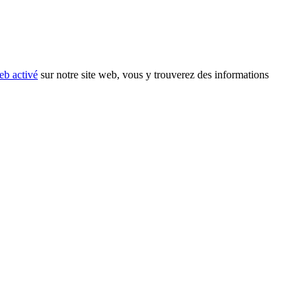
eb activé
sur notre site web, vous y trouverez des informations