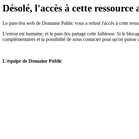
Désolé, l'accès à cette ressource 
Le pare-feu web de Domaine Public vous a refusé l'accès à cette ressou
L'erreur est humaine, et le pare-feu partage cette faiblesse. Si le bloc
complémentaires et la possibilité de nous contacter pour qu'on puisse 
L'équipe de Domaine Public