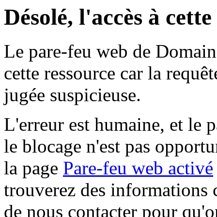
Désolé, l'accès à cett
Le pare-feu web de Domaine 
cette ressource car la requê
jugée suspicieuse.
L'erreur est humaine, et le p
le blocage n'est pas opportu
la page
Pare-feu web activé
trouverez des informations 
de nous contacter pour qu'o