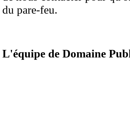
du pare-feu.
L'équipe de Domaine Publ