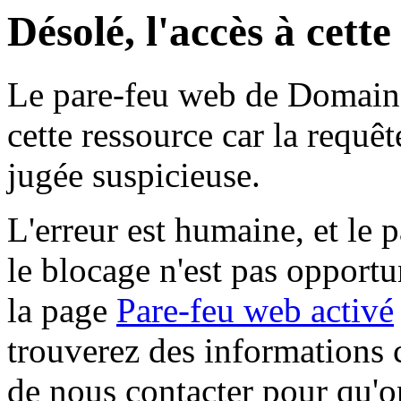
Désolé, l'accès à cett
Le pare-feu web de Domaine 
cette ressource car la requê
jugée suspicieuse.
L'erreur est humaine, et le p
le blocage n'est pas opportu
la page
Pare-feu web activé
trouverez des informations 
de nous contacter pour qu'o