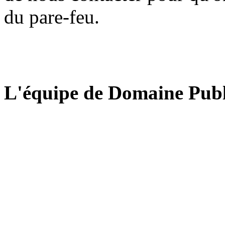
du pare-feu.
L'équipe de Domaine Publ