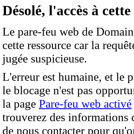
Désolé, l'accès à cett
Le pare-feu web de Domaine 
cette ressource car la requê
jugée suspicieuse.
L'erreur est humaine, et le p
le blocage n'est pas opportu
la page
Pare-feu web activé
trouverez des informations 
de nous contacter pour qu'o