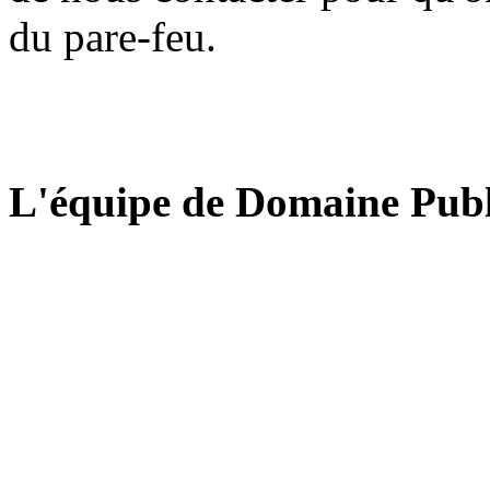
du pare-feu.
L'équipe de Domaine Publ